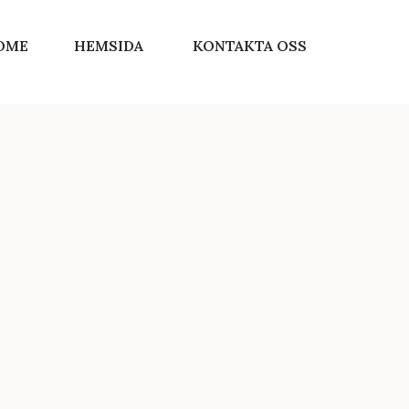
OME
HEMSIDA
KONTAKTA OSS