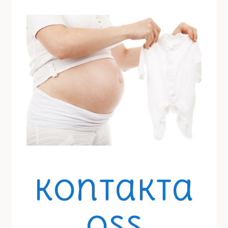
Kontakta
Oss