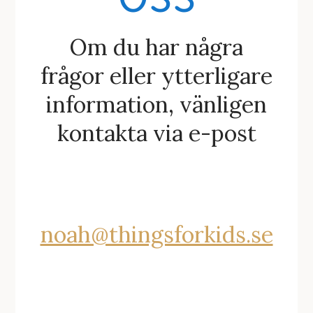
Om du har några
frågor eller ytterligare
information, vänligen
kontakta via e-post
noah@thingsforkids.se