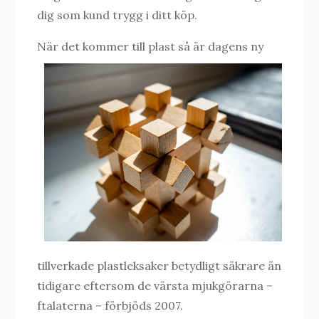
dig som kund trygg i ditt köp.
När det kommer till plast så är dagens ny
tillverkade plastleksaker betydligt säkrare än
tidigare eftersom de värsta mjukgörarna –
ftalaterna – förbjöds 2007.