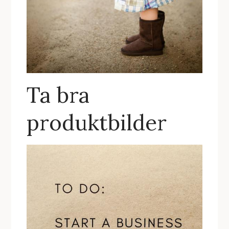
Ta bra
produktbilder