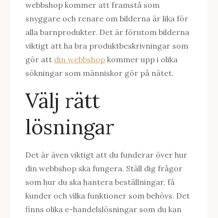
webbshop kommer att framstå som
snyggare och renare om bilderna är lika för
alla barnprodukter. Det är förutom bilderna
viktigt att ha bra produktbeskrivningar som
gör att
din webbshop
kommer upp i olika
sökningar som människor gör på nätet.
Välj rätt
lösningar
Det är även viktigt att du funderar över hur
din webbshop ska fungera. Ställ dig frågor
som hur du ska hantera beställningar, få
kunder och vilka funktioner som behövs. Det
finns olika e-handelslösningar som du kan