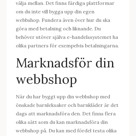
välja mellan. Det finns färdiga plattformar
om du inte vill bygga upp din egen
webbshop. Fundera även över hur du ska
göra med betalning och liknande. Du
behöver utöver själva e-handelssystemet ha
olika partners för exempelvis betalningarna.
Marknadsför din
webbshop
När du har byggt upp din webbshop med
önskade barnleksaker och barnkläder är det
dags att marknadsföra den. Det finns flera
olika sätt som du kan marknadsföra din
webbshop på. Du kan med fördel testa olika