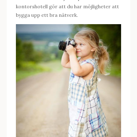
kontorshotell gör att du har möjligheter att
bygga upp ett bra nätverk.